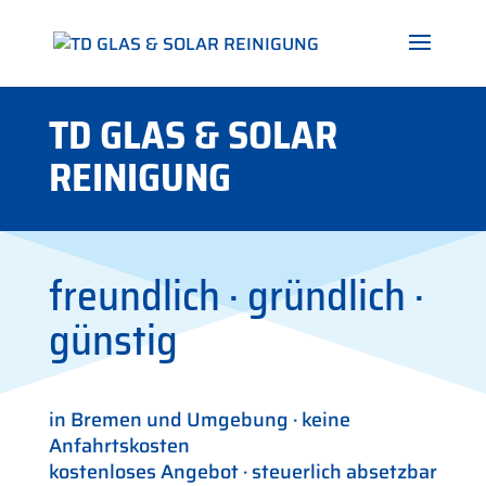
TD GLAS & SOLAR
REINIGUNG
freundlich · gründlich ·
günstig
in Bremen und Umgebung · keine
Anfahrtskosten
kostenloses Angebot · steuerlich absetzbar