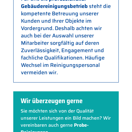
Gebäudereinigungsbetrieb
steht die
kompetente Betreuung unserer
Kunden und Ihrer Objekte im
Vordergrund. Deshalb achten wir
auch bei der Auswahl unserer
Mitarbeiter sorgfältig auf deren
Zuverlässigkeit, Engagement und
fachliche Qualifikationen. Häufige
Wechsel im Reinigungspersonal
vermeiden wir.
Wir überzeugen gerne
Sie möchten sich von der Qualität
unserer Leistungen ein Bild machen? Wir
vereinbaren auch gerne
Probe-