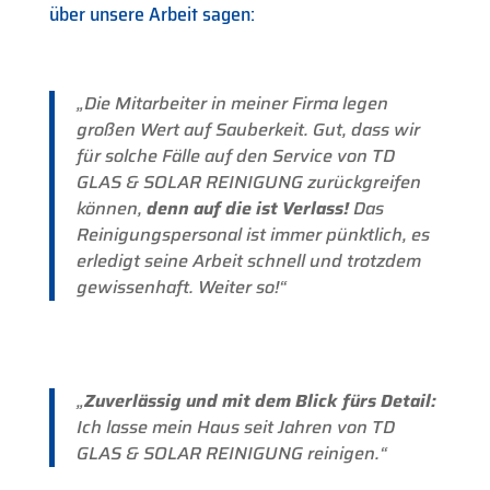
über unsere Arbeit sagen:
„Die Mitarbeiter in meiner Firma legen
großen Wert auf Sauberkeit. Gut, dass wir
für solche Fälle auf den Service von TD
GLAS & SOLAR REINIGUNG zurückgreifen
können,
denn auf die ist Verlass!
Das
Reinigungspersonal ist immer pünktlich, es
erledigt seine Arbeit schnell und trotzdem
gewissenhaft. Weiter so!“
„
Zuverlässig und mit dem Blick fürs Detail:
Ich lasse mein Haus seit Jahren von TD
GLAS & SOLAR REINIGUNG reinigen.“