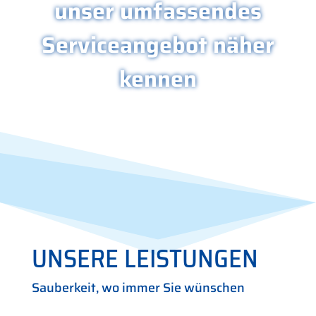
unser umfassendes
Serviceangebot näher
kennen
UNSERE LEISTUNGEN
Sauberkeit, wo immer Sie wünschen