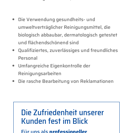
Die Verwendung gesundheits- und
umweltverträglicher Reinigungsmittel, die
biologisch abbaubar, dermatologisch getestet
und flächendschönend sind
Qualifiziertes, zuverlässiges und freundliches
Personal
Umfangreiche Eigenkontrolle der
Reinigungsarbeiten
Die rasche Bearbeitung von Reklamationen
Die Zufriedenheit unserer
Kunden fest im Blick
Für uns als
professioneller