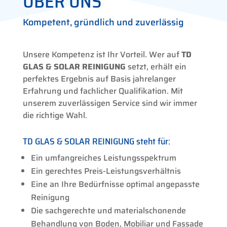
ÜBER UNS
Kompetent, gründlich und zuverlässig
Unsere Kompetenz ist Ihr Vorteil. Wer auf
TD
GLAS & SOLAR REINIGUNG
setzt, erhält ein
perfektes Ergebnis auf Basis jahrelanger
Erfahrung und fachlicher Qualifikation. Mit
unserem zuverlässigen Service sind wir immer
die richtige Wahl.
TD GLAS & SOLAR REINIGUNG steht für:
Ein umfangreiches Leistungsspektrum
Ein gerechtes Preis-Leistungsverhältnis
Eine an Ihre Bedürfnisse optimal angepasste
Reinigung
Die sachgerechte und materialschonende
Behandlung von Boden, Mobiliar und Fassade