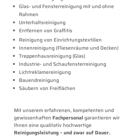
Glas- und Fensterreinigung mit und ohne
Rahmen
Unterhaltsreinigung
Entfernen von Graffitis
Reinigung von Einrichtungstextilien
Innenreinigung (Fliesenräume und Decken)
Treppenhausreinigung (Glas)
Industrie- und Schaufensterreinigung
Lichtreklamereinigung
Bauendreinigung
Säubern von Freiflächen
Mit unserem erfahrenen, kompetenten und
gewissenhaften
Fachpersonal
garantieren wir
Ihnen eine qualitativ hochwertige
Reinigungsleistung – und zwar auf Dauer.