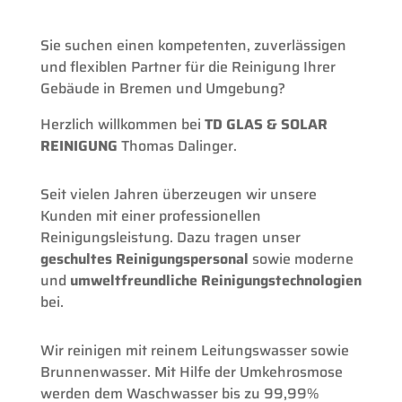
Sie suchen einen kompetenten, zuverlässigen
und flexiblen Partner für die Reinigung Ihrer
Gebäude in Bremen und Umgebung?
Herzlich willkommen bei
TD GLAS & SOLAR
REINIGUNG
Thomas Dalinger.
Seit vielen Jahren überzeugen wir unsere
Kunden mit einer professionellen
Reinigungsleistung. Dazu tragen unser
geschultes Reinigungspersonal
sowie moderne
und
umweltfreundliche Reinigungstechnologien
bei.
Wir reinigen mit reinem Leitungswasser sowie
Brunnenwasser. Mit Hilfe der Umkehrosmose
werden dem Waschwasser bis zu 99,99%