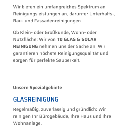
Wir bieten ein umfangreiches Spektrum an
Reinigungsleistungen an, darunter Unterhalts-,
Bau- und Fassadenreinigungen.
Ob Klein- oder Großkunde, Wohn- oder
Nutzfläche: Wir von
TD GLAS & SOLAR
REINIGUNG
nehmen uns der Sache an. Wir
garantieren höchste Reinigungsqualität und
sorgen für perfekte Sauberkeit.
Unsere Spezialgebiete
GLASREINIGUNG
Regelmäßig, zuverlässig und gründlich: Wir
reinigen Ihr Bürogebäude, Ihre Haus und Ihre
Wohnanlage.